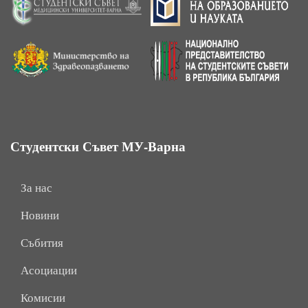
Студентски Съвет МУ-Варна
За нас
Новини
Събития
Асоциации
Комисии