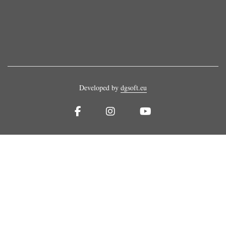
Developed by
dgsoft.eu