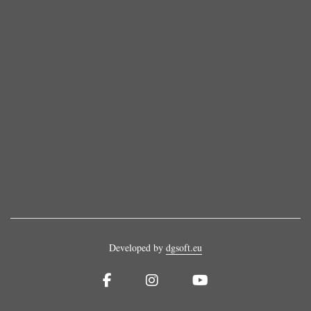
Developed by
dgsoft.eu