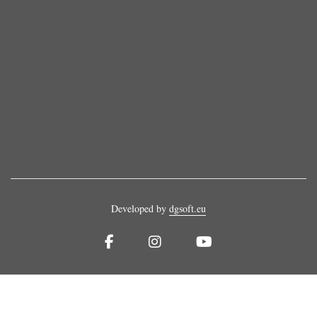
Developed by
dgsoft.eu