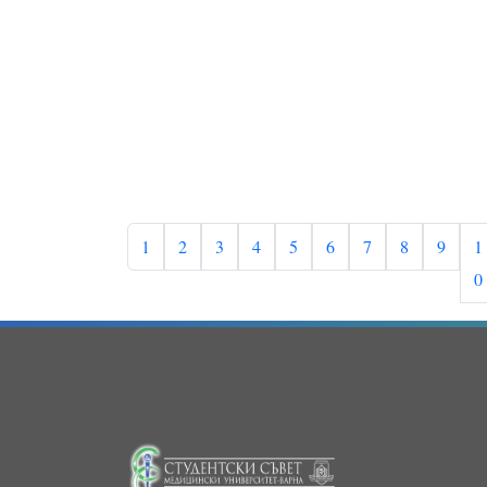
1
2
3
4
5
6
7
8
9
1
0