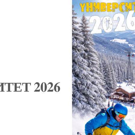
ТЕТ 2026