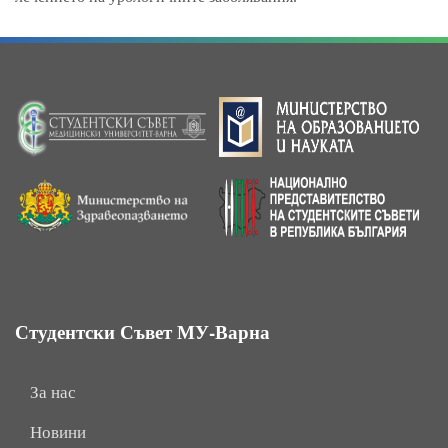
Студентски Съвет МУ-Варна
За нас
Новини