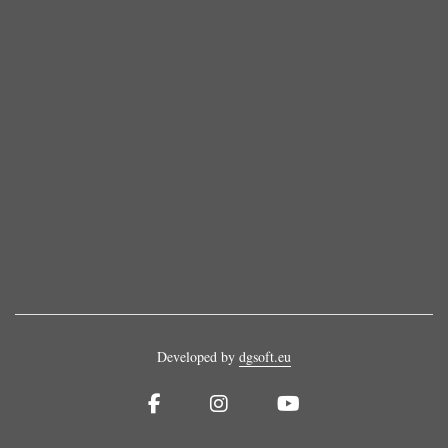
Developed by
dgsoft.eu