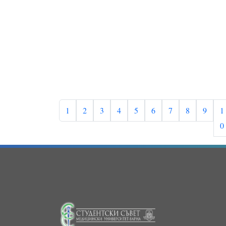
1
2
3
4
5
6
7
8
9
1
0