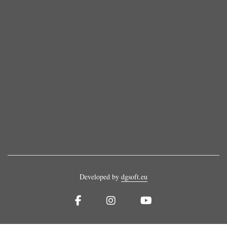
Developed by
dgsoft.eu