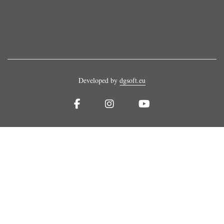
Developed by
dgsoft.eu