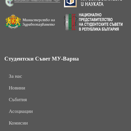
Студентски Съвет МУ-Варна
За нас
Новини
Събития
Асоциации
Комисии