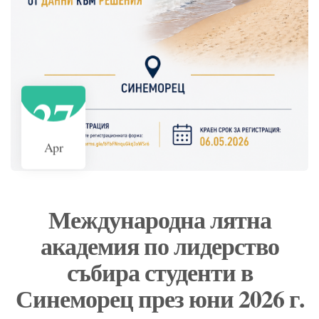
27
Apr
Международна лятна
академия по лидерство
събира студенти в
Синеморец през юни 2026 г.