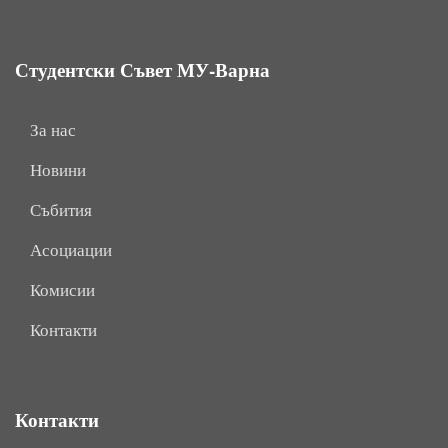
Студентски Съвет МУ-Варна
За нас
Новини
Събития
Асоциации
Комисии
Контакти
Контакти