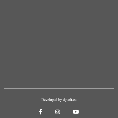
Developed by
dgsoft.eu