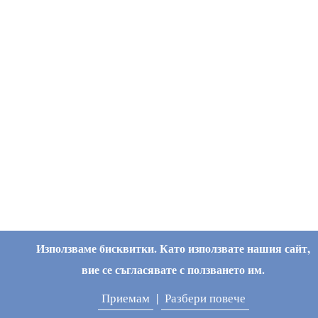
Използваме бисквитки. Като използвате нашия сайт,
вие се съгласявате с ползването им.
Приемам
|
Разбери повече