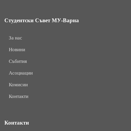
Студентски Съвет МУ-Варна
За нас
Новини
Събития
Асоциации
Комисии
Контакти
Контакти