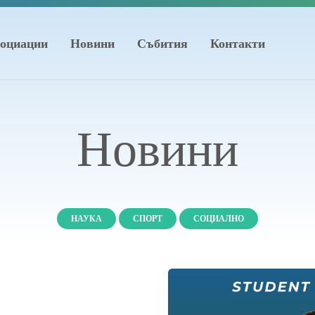
оциации
Новини
Събития
Контакти
Новини
НАУКА
СПОРТ
СОЦИАЛНО