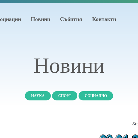
оциации
Новини
Събития
Контакти
Новини
НАУКА
СПОРТ
СОЦИАЛНО