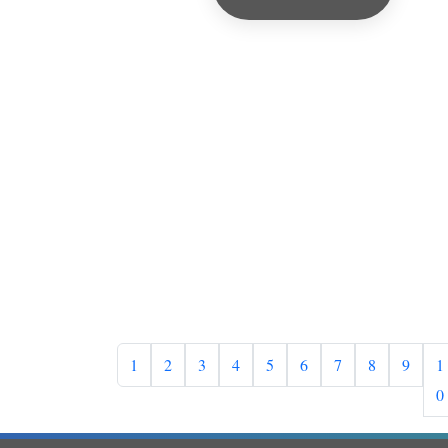
1
2
3
4
5
6
7
8
9
1
0