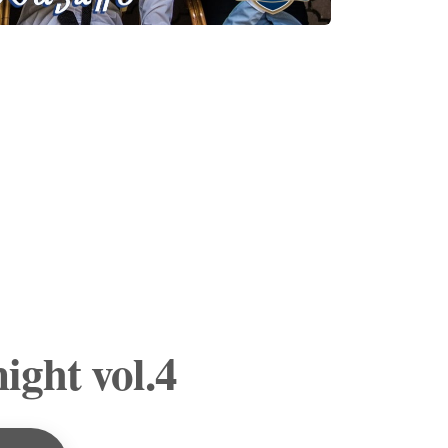
ight vol.4