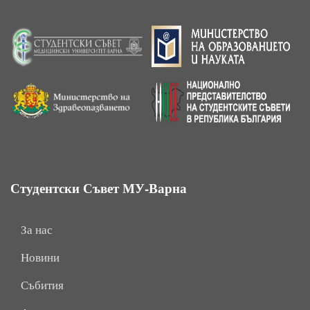
Студентски Съвет МУ-Варна
За нас
Новини
Събития