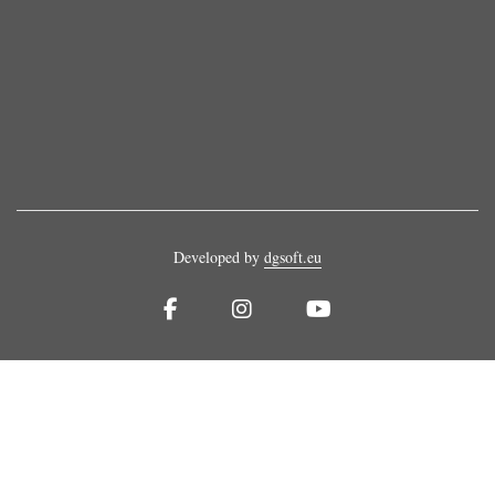
Developed by
dgsoft.eu